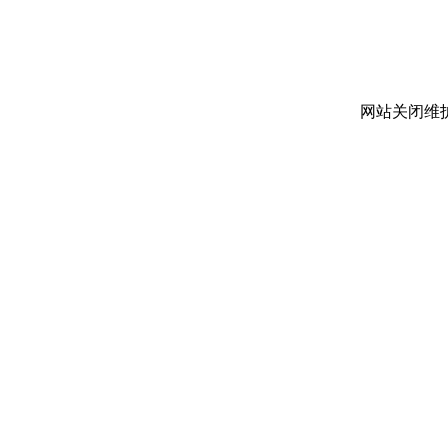
网站关闭维护中,